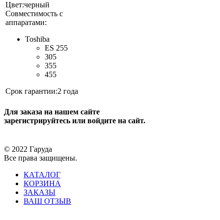
Цвет:
черный
Совместимость с
аппаратами:
Toshiba
ES 255
305
355
455
Срок гарантии:
2 года
Для заказа на нашем сайте
зарегистрируйтесь или войдите на сайт.
© 2022 Гаруда
Все права защищены.
КАТАЛОГ
КОРЗИНА
ЗАКАЗЫ
ВАШ ОТЗЫВ