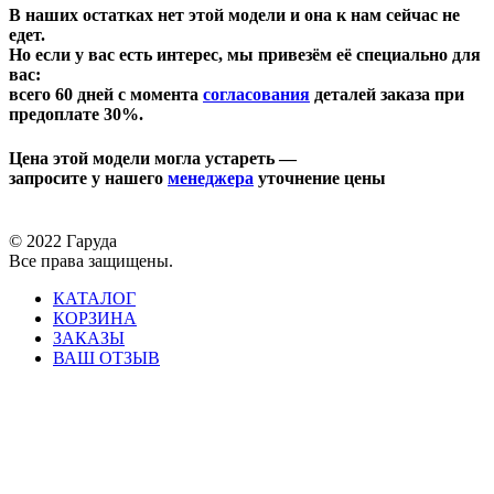
В наших остатках нет этой модели и она к нам сейчас не
едет.
Но если у вас есть интерес, мы привезём её специально для
вас:
всего 60 дней с момента
согласования
деталей заказа при
предоплате 30%.
Цена этой модели могла устареть —
запросите у нашего
менеджера
уточнение цены
© 2022 Гаруда
Все права защищены.
КАТАЛОГ
КОРЗИНА
ЗАКАЗЫ
ВАШ ОТЗЫВ