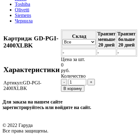
Toshiba
Olivetti
Siemens
Чернила
Транзит
Транзит
Cклад
Картридж GD-PGI-
меньше
больше
2400XLBK
20 дней
20 дней
-
-
-
Цена за шт.
0
Характеристики
руб.
Количество
-
+
Артикул:
GD-PGI-
2400XLBK
В корзину
Для заказа на нашем сайте
зарегистрируйтесь или войдите на сайт.
© 2022 Гаруда
Все права защищены.